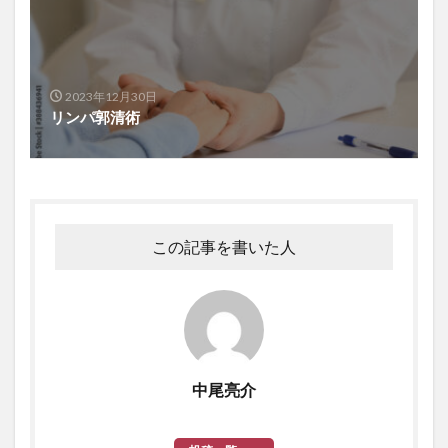
2023年12月30日
リンパ郭清術
この記事を書いた人
中尾亮介