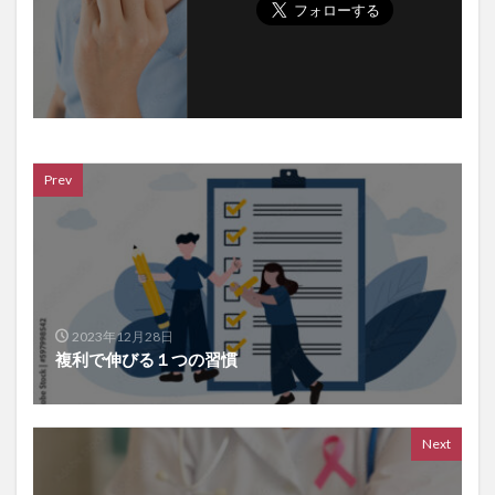
Prev
2023年12月28日
複利で伸びる１つの習慣
Next