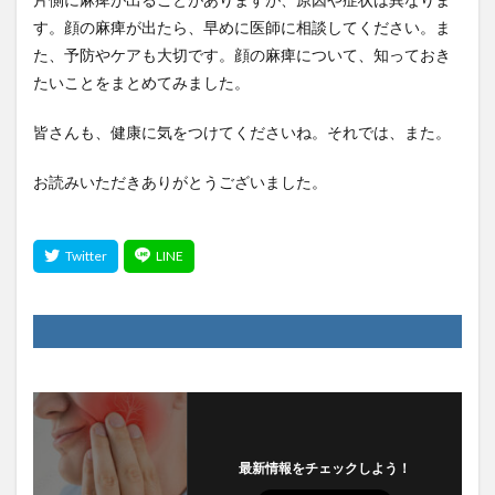
す。顔の麻痺が出たら、早めに医師に相談してください。ま
た、予防やケアも大切です。顔の麻痺について、知っておき
たいことをまとめてみました。
皆さんも、健康に気をつけてくださいね。それでは、また。
お読みいただきありがとうございました。
最新情報をチェックしよう！