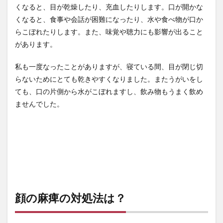
くなると、目が乾燥したり、充血したりします。口が開かな
くなると、食事や会話が困難になったり、水や食べ物が口か
らこぼれたりします。また、味覚や聴力にも影響が出ること
があります。
私も一度なったことがありますが、寝ている間、目が閉じ切
らないためにとても乾きやすくなりました。またうがいをし
ても、口の片側から水がこぼれますし、飲み物もうまく飲め
ませんでした。
顔の麻痺の対処法は？