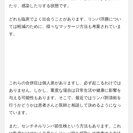
たり、感染したりする状態です。
どれも臨床でよく出会うことがあります。リンパ浮腫につい
ては軽減のために、様々なマッサージ方法も考案されていま
す。
これらの合併症は個人差がありますし、必ず起こるわけでは
ありません。しかし、重度な場合は日常生活や健康に影響を
与える可能性もあります。そこで、最近ではリンパ郭清術を
行うかどうかは患者さんと医師と相談して決めるようになっ
ています。
また、センチネルリンパ節生検という方法もあります。これ