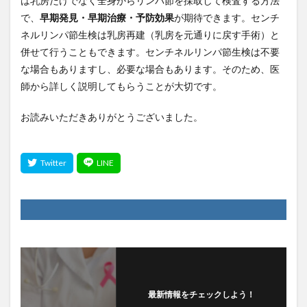
は乳房だけでなく全身からリンパ節を採取して検査する方法
で、
早期発見・早期治療・予防効果
が期待できます。センチ
ネルリンパ節生検は乳房再建（乳房を元通りに戻す手術）と
併せて行うこともできます。センチネルリンパ節生検は不要
な場合もありますし、必要な場合もあります。そのため、医
師から詳しく説明してもらうことが大切です。
お読みいただきありがとうございました。
最新情報をチェックしよう！