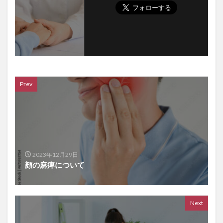
Prev
2023年12月29日
顔の麻痺について
Next