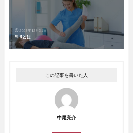
2023年12月31日
SLRとは
この記事を書いた人
中尾亮介